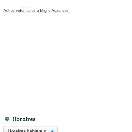
Autres vétérinaires à Migné-Auxances
Horaires