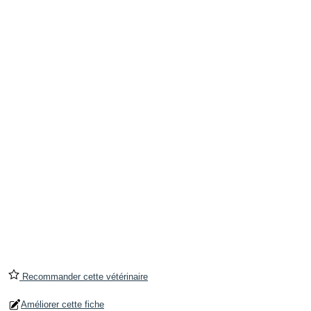
Recommander cette vétérinaire
Améliorer cette fiche