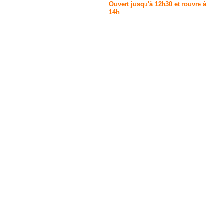
Ouvert jusqu'à 12h30 et rouvre à
14h