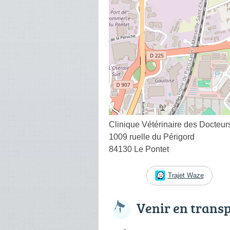
Clinique Vétérinaire des Docteur
1009 ruelle du Périgord
84130 Le Pontet
Trajet Waze
Venir en trans