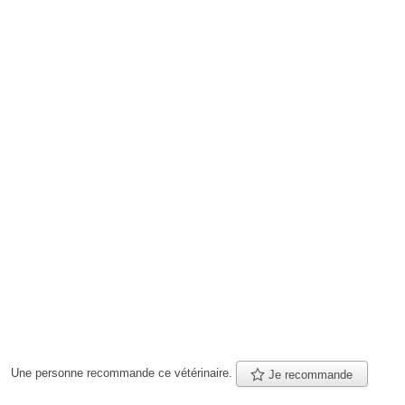
Une personne
recommande
ce vétérinaire.
Je recommande