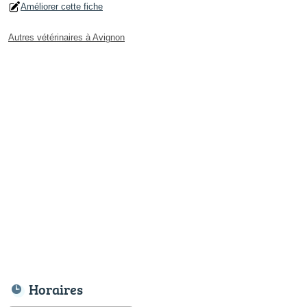
Améliorer cette fiche
Autres vétérinaires à Avignon
Horaires