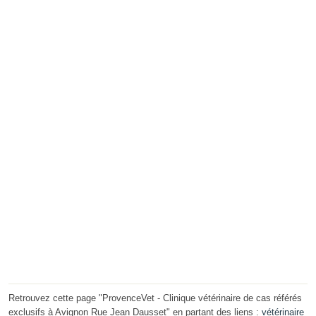
Retrouvez cette page "ProvenceVet - Clinique vétérinaire de cas référés
exclusifs à Avignon Rue Jean Dausset" en partant des liens :
vétérinaire