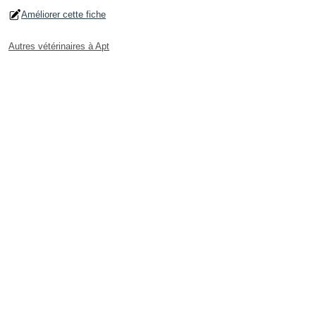
Améliorer cette fiche
Autres vétérinaires à Apt