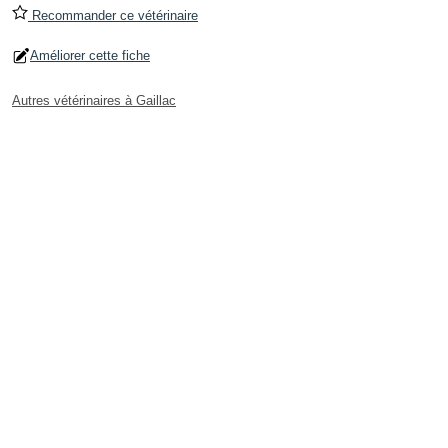
Recommander ce vétérinaire
Améliorer cette fiche
Autres vétérinaires à Gaillac