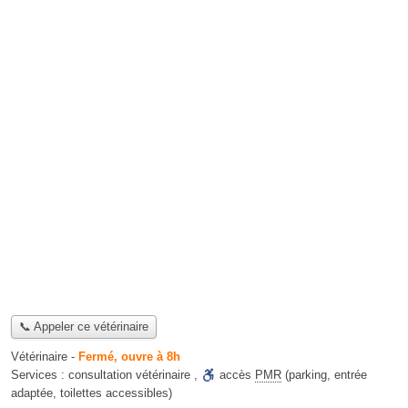
📞 Appeler ce vétérinaire
Vétérinaire
-
Fermé, ouvre à 8h
Services :
consultation vétérinaire
,
accès
PMR
(parking, entrée
adaptée, toilettes accessibles)