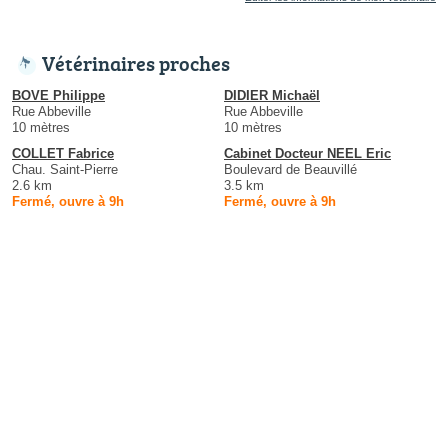
Vétérinaires proches
BOVE Philippe
DIDIER Michaël
Rue Abbeville
Rue Abbeville
10 mètres
10 mètres
COLLET Fabrice
Cabinet Docteur NEEL Eric
Chau. Saint-Pierre
Boulevard de Beauvillé
2.6 km
3.5 km
Fermé, ouvre à 9h
Fermé, ouvre à 9h