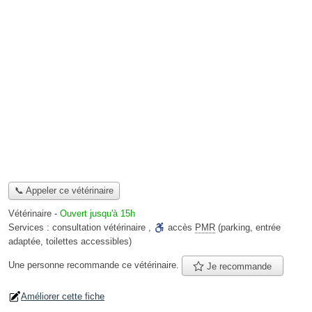
📞 Appeler ce vétérinaire
Vétérinaire
-
Ouvert jusqu'à 15h
Services :
consultation vétérinaire
,
accès
PMR
(parking, entrée
adaptée, toilettes accessibles)
Une personne
recommande
ce vétérinaire.
Je recommande
Améliorer cette fiche