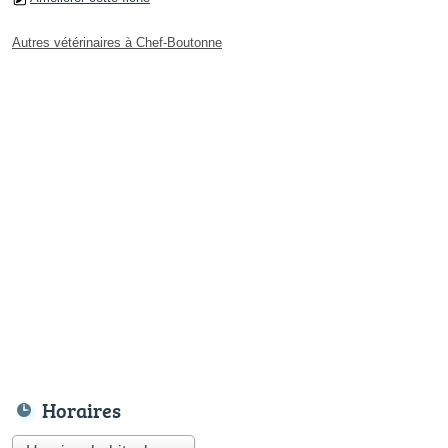
Autres vétérinaires à Chef-Boutonne
Horaires