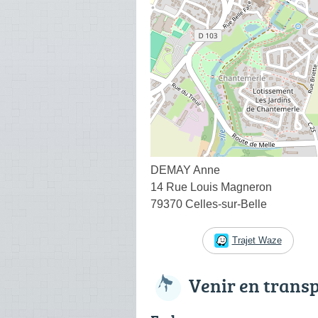
DEMAY Anne
14 Rue Louis Magneron
79370 Celles-sur-Belle
Trajet Waze
Venir en trans