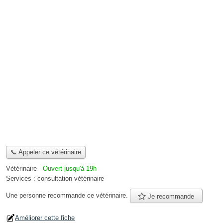
📞 Appeler ce vétérinaire
Vétérinaire
-
Ouvert jusqu'à 19h
Services :
consultation vétérinaire
Une personne
recommande
ce vétérinaire.
Je recommande
Améliorer cette fiche