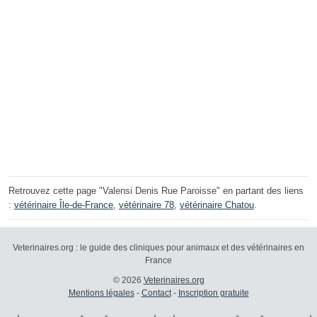
Retrouvez cette page "Valensi Denis Rue Paroisse" en partant des liens
:
vétérinaire Île-de-France
,
vétérinaire 78
,
vétérinaire Chatou
.
Veterinaires.org : le guide des cliniques pour animaux et des vétérinaires en
France
© 2026
Veterinaires.org
Mentions légales
-
Contact
-
Inscription gratuite