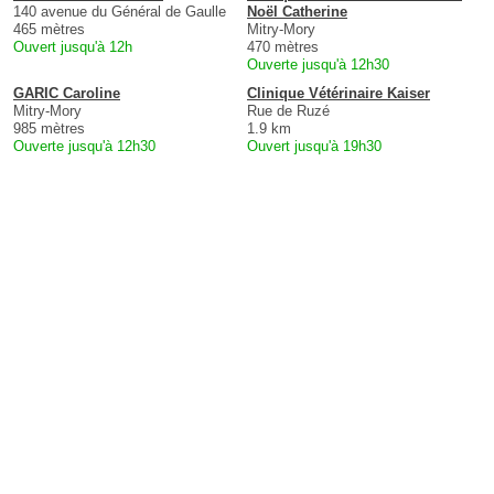
140 avenue du Général de Gaulle
Noël Catherine
465 mètres
Mitry-Mory
Ouvert jusqu'à 12h
470 mètres
Ouverte jusqu'à 12h30
GARIC Caroline
Clinique Vétérinaire Kaiser
Mitry-Mory
Rue de Ruzé
985 mètres
1.9 km
Ouverte jusqu'à 12h30
Ouvert jusqu'à 19h30