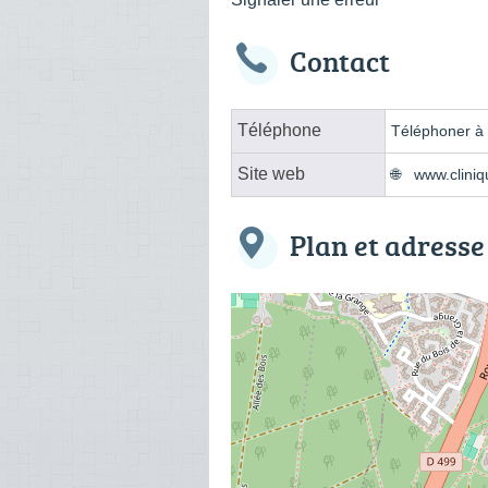
Contact
Téléphone
Téléphoner à l
Site web
www.cliniq
Plan et adresse