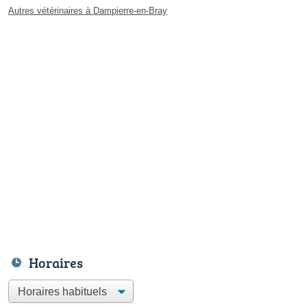
Autres vétérinaires à Dampierre-en-Bray
Horaires