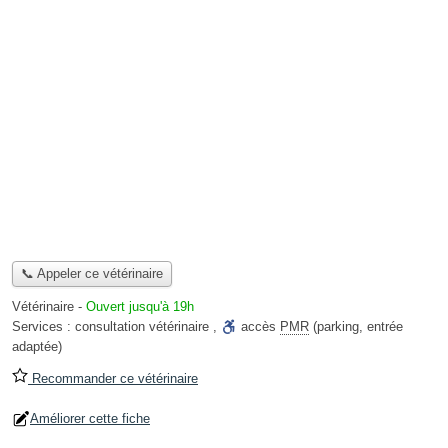
📞 Appeler ce vétérinaire
Vétérinaire
-
Ouvert jusqu'à 19h
Services :
consultation vétérinaire
,
accès
PMR
(parking, entrée
adaptée)
Recommander ce vétérinaire
Améliorer cette fiche