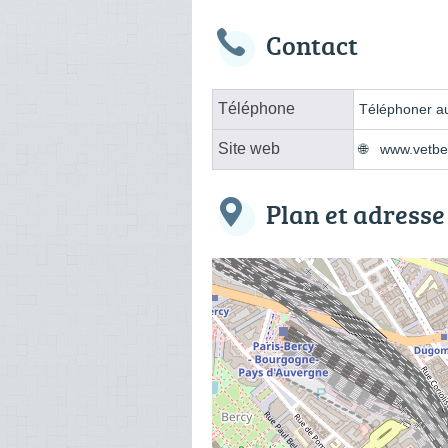
Contact
Téléphone
Téléphoner au
Site web
www.vetbe
Plan et adresse