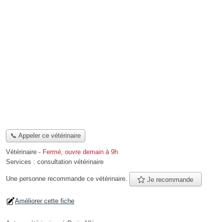
📞 Appeler ce vétérinaire
Vétérinaire
-
Fermé, ouvre demain à 9h
Services :
consultation vétérinaire
Une personne
recommande
ce vétérinaire.
Je recommande
Améliorer cette fiche