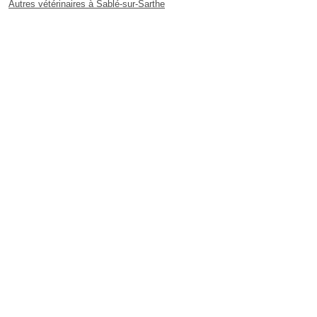
Autres vétérinaires à Sablé-sur-Sarthe