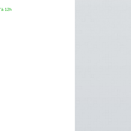
'à 12h