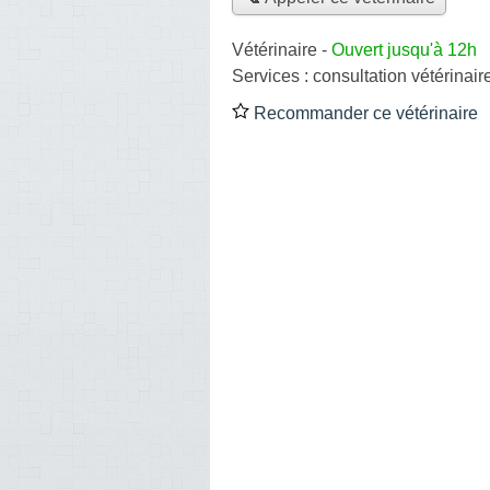
Vétérinaire
-
Ouvert jusqu'à 12h
Services :
consultation vétérinair
Recommander ce vétérinaire