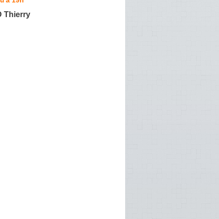
Thierry