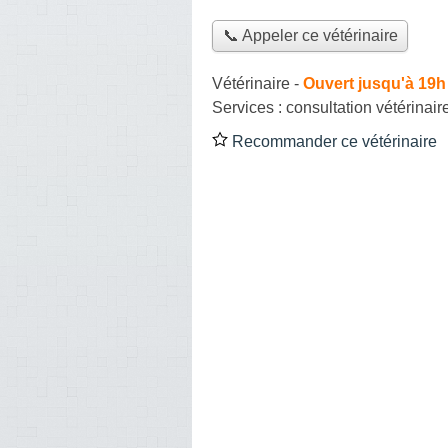
📞 Appeler ce vétérinaire
Vétérinaire
-
Ouvert jusqu'à 19h
Services :
consultation vétérinair
Recommander ce vétérinaire