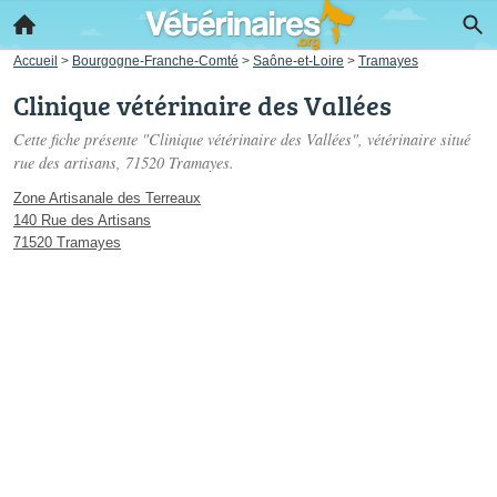
Accueil
>
Bourgogne-Franche-Comté
>
Saône-et-Loire
>
Tramayes
Clinique vétérinaire des Vallées
Cette fiche présente "Clinique vétérinaire des Vallées", vétérinaire situé
rue des artisans
, 71520 Tramayes.
Zone Artisanale des Terreaux
140 Rue des Artisans
71520 Tramayes