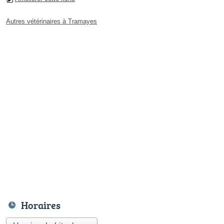
Autres vétérinaires à Tramayes
Horaires