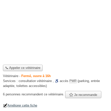
📞 Appeler ce vétérinaire
Vétérinaire
-
Fermé, ouvre à 16h
Services :
consultation vétérinaire
,
accès
PMR
(parking, entrée
adaptée, toilettes accessibles)
6 personnes
recommandent
ce vétérinaire.
Je recommande
Améliorer cette fiche