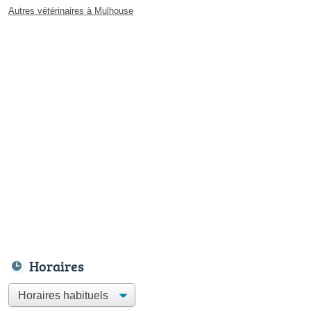
Autres vétérinaires à Mulhouse
Horaires