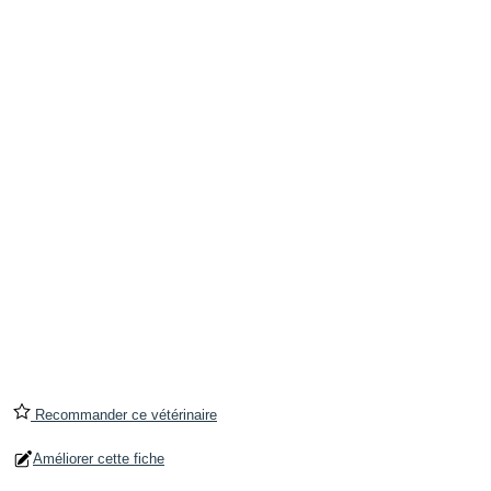
Recommander ce vétérinaire
Améliorer cette fiche