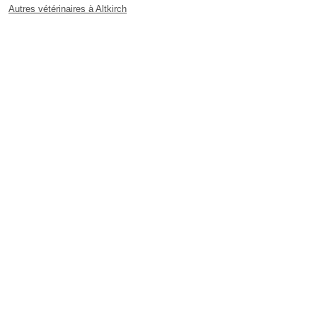
Autres vétérinaires à Altkirch