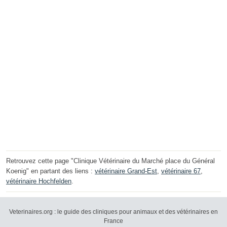
Retrouvez cette page "Clinique Vétérinaire du Marché place du Général
Koenig" en partant des liens :
vétérinaire Grand-Est
,
vétérinaire 67
,
vétérinaire Hochfelden
.
Veterinaires.org : le guide des cliniques pour animaux et des vétérinaires en
France