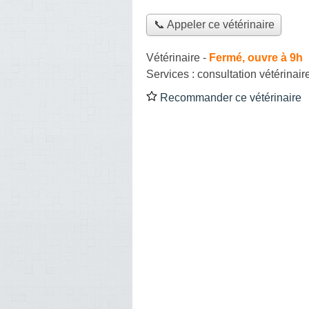
📞 Appeler ce vétérinaire
Vétérinaire
-
Fermé, ouvre à 9h
Services :
consultation vétérinair
Recommander ce vétérinaire