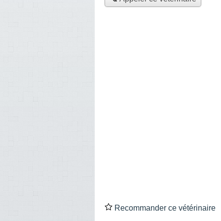
Recommander ce vétérinaire