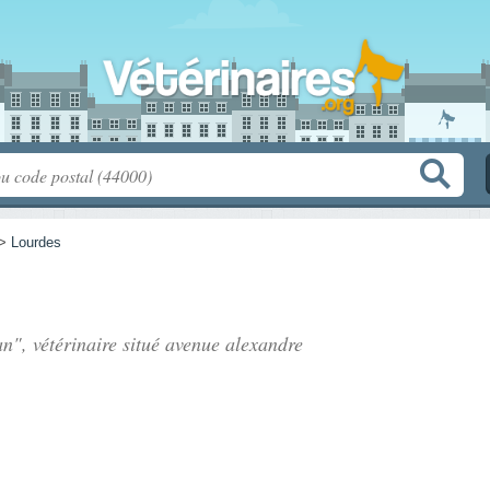
>
Lourdes
n", vétérinaire situé
avenue alexandre