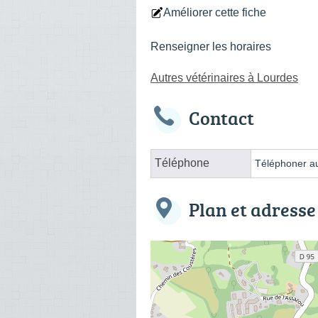
Améliorer cette fiche
Renseigner les horaires
Autres vétérinaires à Lourdes
Contact
Téléphone
Téléphoner au
Plan et adresse