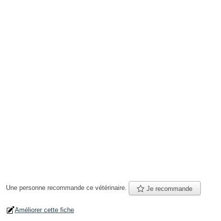
Une personne
recommande
ce vétérinaire.
Je recommande
Améliorer cette fiche