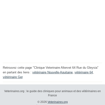
Retrouvez cette page "Clinique Veterinaire Altervet 64 Rue du Gleysia"
en partant des liens :
vétérinaire Nouvelle-Aquitaine
,
vétérinaire 64
,
vétérinaire Ger
.
Veterinaires.org : le guide des cliniques pour animaux et des vétérinaires en
France
© 2026
Veterinaires.org