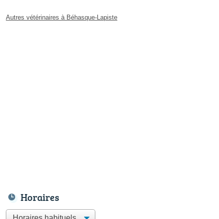
Autres vétérinaires à Béhasque-Lapiste
Horaires