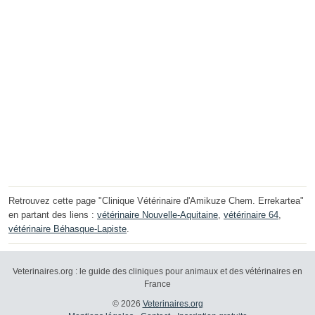
Retrouvez cette page "Clinique Vétérinaire d'Amikuze Chem. Errekartea"
en partant des liens :
vétérinaire Nouvelle-Aquitaine
,
vétérinaire 64
,
vétérinaire Béhasque-Lapiste
.
Veterinaires.org : le guide des cliniques pour animaux et des vétérinaires en
France
© 2026
Veterinaires.org