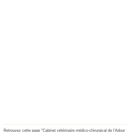
Retrouvez cette page "Cabinet vétérinaire médico-chirurgical de l’Adour