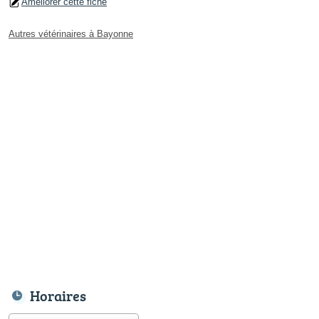
Améliorer cette fiche
Autres vétérinaires à Bayonne
Horaires