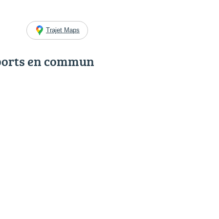
Trajet Maps
ports en commun