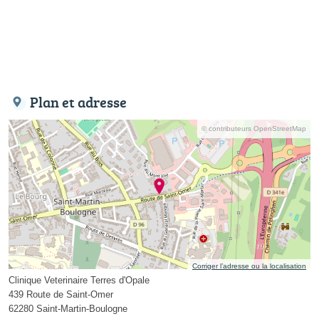
Plan et adresse
© contributeurs OpenStreetMap
Corriger l’adresse ou la localisation
Clinique Veterinaire Terres d'Opale
439 Route de Saint-Omer
62280 Saint-Martin-Boulogne