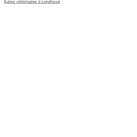
Autres vétérinaires à Longfossé