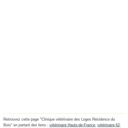
Retrouvez cette page "Clinique vétérinaire des Loges Résidence du
Bois" en partant des liens :
vétérinaire Hauts-de-France
,
vétérinaire 62
,