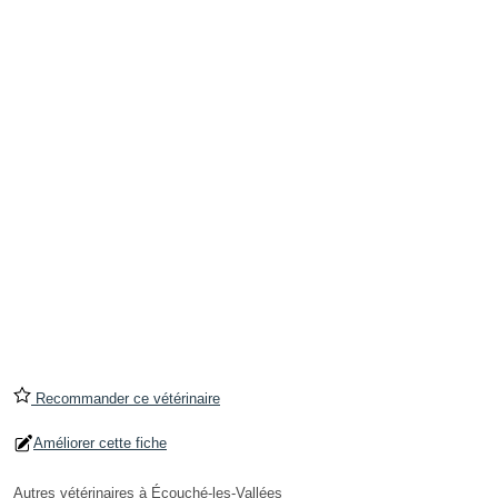
Recommander ce vétérinaire
Améliorer cette fiche
Autres vétérinaires à Écouché-les-Vallées