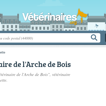
ette
ire de l'Arche de Bois
térinaire de l'Arche de Bois", vétérinaire
ette.