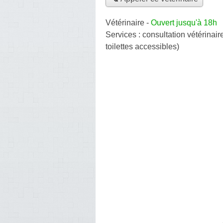
Vétérinaire
-
Ouvert jusqu'à 18h
Services :
consultation vétérinair
toilettes accessibles)