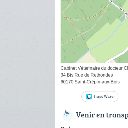
Cabinet Vétérinaire du docteur 
34 Bis Rue de Rethondes
60170 Saint-Crépin-aux-Bois
Trajet Waze
Venir en trans