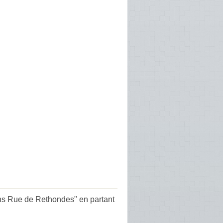
ns Rue de Rethondes" en partant