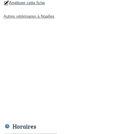
Améliorer cette fiche
Autres vétérinaires à Noailles
Horaires