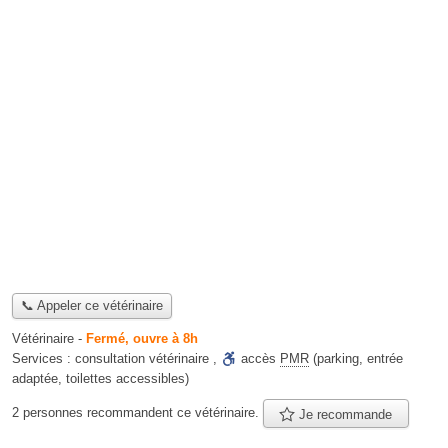
📞 Appeler ce vétérinaire
Vétérinaire
-
Fermé, ouvre à 8h
Services :
consultation vétérinaire
,
accès
PMR
(parking, entrée
adaptée, toilettes accessibles)
2 personnes
recommandent
ce vétérinaire.
Je recommande