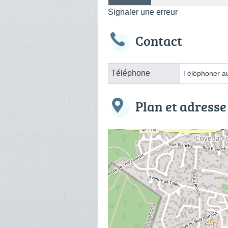
Signaler une erreur
Contact
Téléphone
Téléphoner au
Plan et adresse