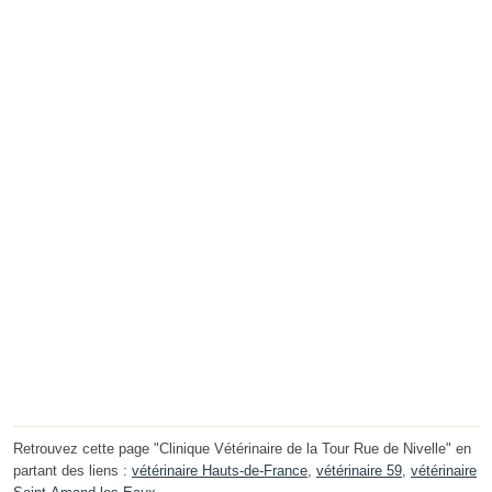
Retrouvez cette page "Clinique Vétérinaire de la Tour Rue de Nivelle" en
partant des liens :
vétérinaire Hauts-de-France
,
vétérinaire 59
,
vétérinaire