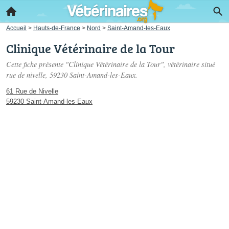
Accueil
>
Hauts-de-France
>
Nord
>
Saint-Amand-les-Eaux
Clinique Vétérinaire de la Tour
Cette fiche présente "Clinique Vétérinaire de la Tour", vétérinaire situé
rue de nivelle
, 59230 Saint-Amand-les-Eaux.
61 Rue de Nivelle
59230 Saint-Amand-les-Eaux