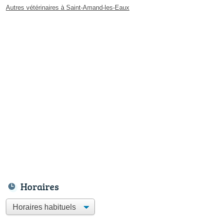
Autres vétérinaires à Saint-Amand-les-Eaux
Horaires