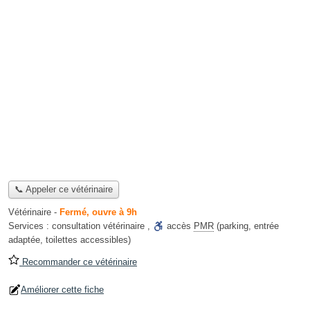
📞 Appeler ce vétérinaire
Vétérinaire
-
Fermé, ouvre à 9h
Services :
consultation vétérinaire
,
accès
PMR
(parking, entrée
adaptée, toilettes accessibles)
Recommander ce vétérinaire
Améliorer cette fiche