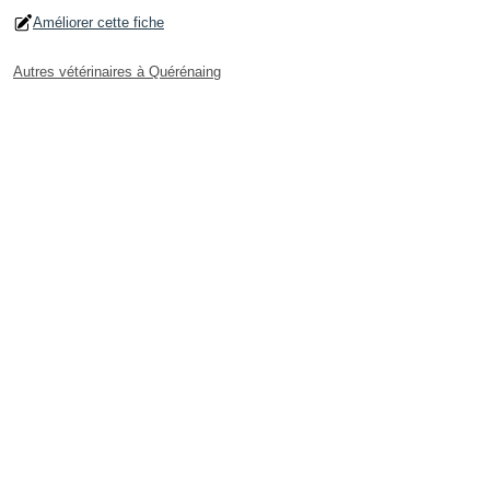
Améliorer cette fiche
Autres vétérinaires à Quérénaing