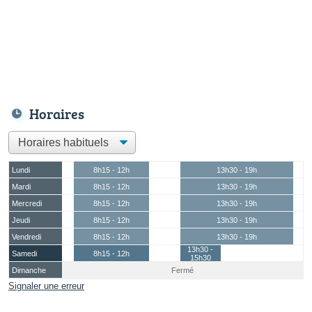
Horaires
Lundi
8h15 - 12h
13h30 - 19h
Mardi
8h15 - 12h
13h30 - 19h
Mercredi
8h15 - 12h
13h30 - 19h
Jeudi
8h15 - 12h
13h30 - 19h
Vendredi
8h15 - 12h
13h30 - 19h
13h30 -
Samedi
8h15 - 12h
15h30
Dimanche
Fermé
Signaler une erreur