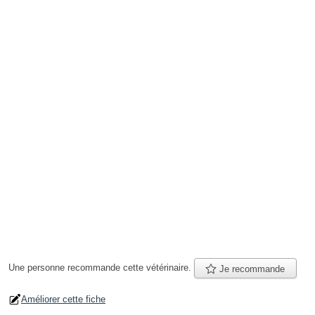
Une personne
recommande
cette vétérinaire.
Je recommande
Améliorer cette fiche