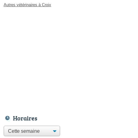
Autres vétérinaires à Croix
Horaires