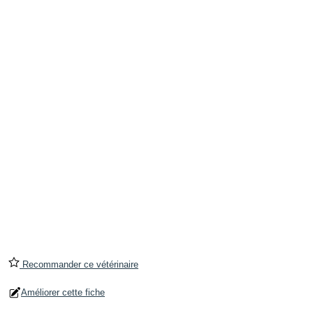
Recommander ce vétérinaire
Améliorer cette fiche