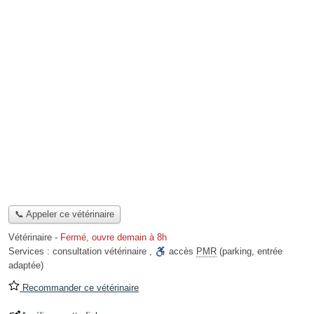
📞 Appeler ce vétérinaire
Vétérinaire
-
Fermé, ouvre demain à 8h
Services :
consultation vétérinaire
,
accès
PMR
(parking, entrée
adaptée)
Recommander ce vétérinaire