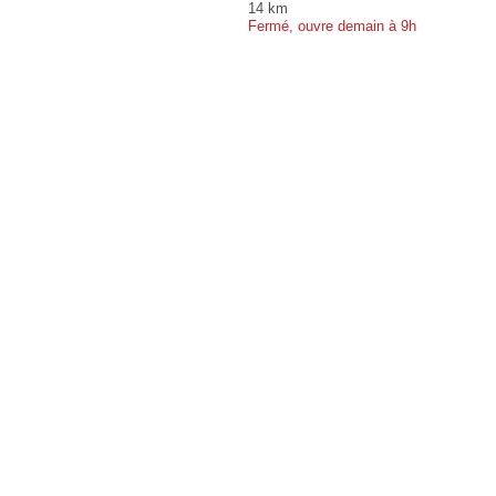
14 km
Fermé, ouvre demain à 9h