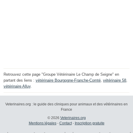
Retrouvez cette page "Groupe Vétérinaire Le Champ de Seigne" en
partant des liens :
vétérinaire Bourgogne-Franche-Comté
,
vétérinaire 58
,
vétérinaire Alluy
.
Veterinaires.org : le guide des cliniques pour animaux et des vétérinaires en
France
© 2026
Veterinaires.org
Mentions légales
-
Contact
-
Inscription gratuite