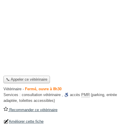
📞 Appeler ce vétérinaire
Vétérinaire
-
Fermé, ouvre à 8h30
Services :
consultation vétérinaire
,
accès
PMR
(parking, entrée
adaptée, toilettes accessibles)
Recommander ce vétérinaire
Améliorer cette fiche