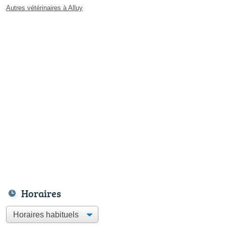
Autres vétérinaires à Alluy
Horaires