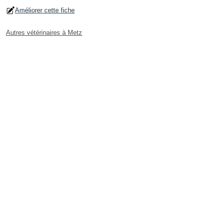
Améliorer cette fiche
Autres vétérinaires à Metz