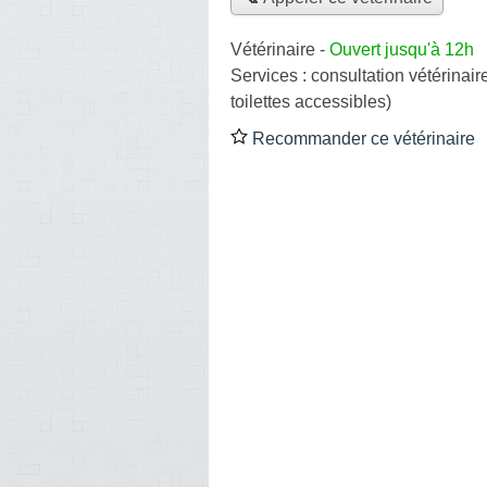
Vétérinaire
-
Ouvert jusqu'à 12h
Services :
consultation vétérinair
toilettes accessibles)
Recommander ce vétérinaire