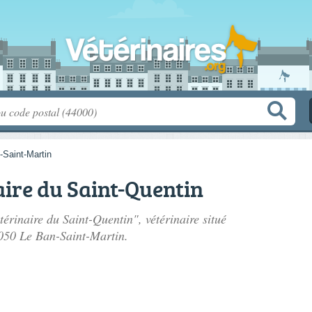
-Saint-Martin
aire du Saint-Quentin
térinaire du Saint-Quentin", vétérinaire situé
050 Le Ban-Saint-Martin.