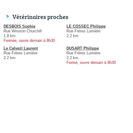
Vétérinaires proches
DESBOIS Sophie
LE COSSEC Philippe
Rue Winston Churchill
Rue Frères Lumière
1.8 km
2.2 km
Fermée, ouvre demain à 8h30
Le Calvezl Laurent
DUSART Philippe
Rue Frères Lumière
Rue Frères Lumière
2.2 km
2.2 km
Fermé, ouvre demain à 8h30