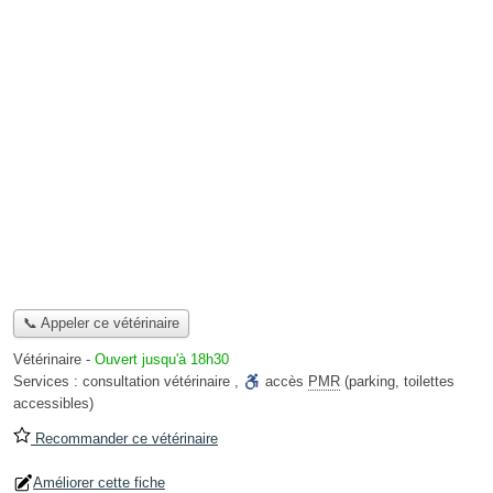
📞 Appeler ce vétérinaire
Vétérinaire
-
Ouvert jusqu'à 18h30
Services :
consultation vétérinaire
,
accès
PMR
(parking, toilettes
accessibles)
Recommander ce vétérinaire
Améliorer cette fiche