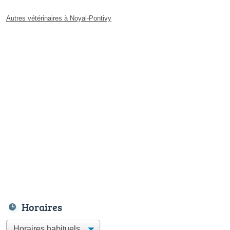
Autres vétérinaires à Noyal-Pontivy
Horaires