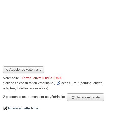
📞 Appeler ce vétérinaire
Vétérinaire
-
Fermé, ouvre lundi à 10h00
Services :
consultation vétérinaire
,
accès
PMR
(parking, entrée
adaptée, toilettes accessibles)
2 personnes
recommandent
ce vétérinaire.
Je recommande
Améliorer cette fiche