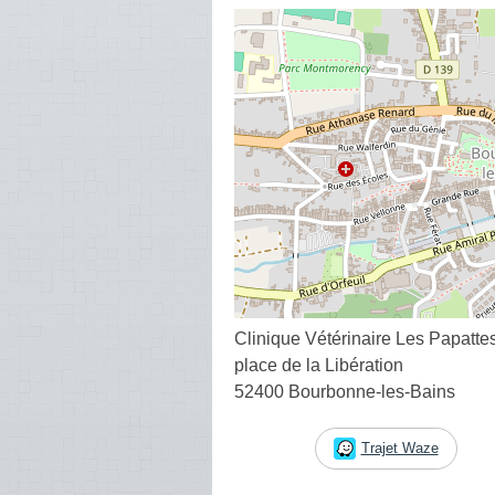
Clinique Vétérinaire Les Papatte
place de la Libération
52400 Bourbonne-les-Bains
Trajet Waze